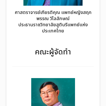
ศาสตราจารย์เกียรติคุณ แพทย์หญิงสฤก
พรรณ วิไลลักษณ์
ประธานราชวิทยาลัยสูตินรีแพทย์แห่ง
ประเทศไทย
คณะผู้จัดทำ