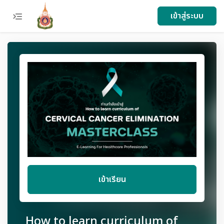
menu
เข้าสู่ระบบ
เข้าเรียน
How to learn curriculum of