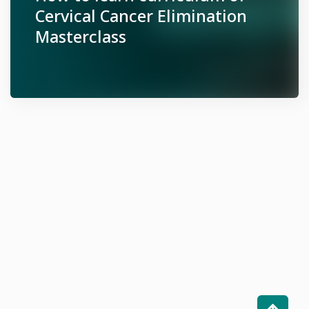
Cervical Cancer Elimination
Masterclass